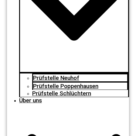
Prüfstelle Neuhof
Prüfstelle Poppenhausen
Prüfstelle Schlüchtern
Über uns