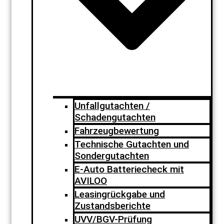
Unfallgutachten /
Schadengutachten
Fahrzeugbewertung
Technische Gutachten und
Sondergutachten
E-Auto Batteriecheck mit
AVILOO
Leasingrückgabe und
Zustandsberichte
UVV/BGV-Prüfung