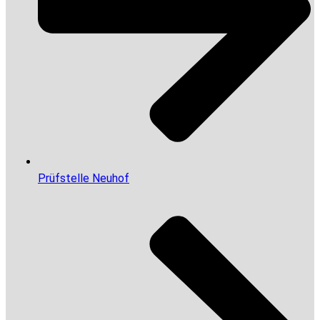
Prüfstelle Neuhof