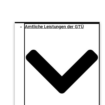
Amtliche Leistungen der GTÜ