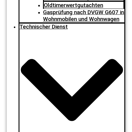
Oldtimerwertgutachten
Gasprüfung nach DVGW G607 in
Wohnmobilen und Wohnwagen
Technischer Dienst