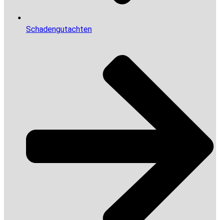
Schadengutachten