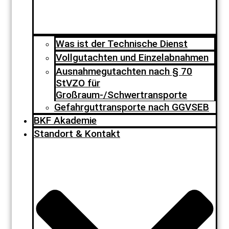
Was ist der Technische Dienst
Vollgutachten und Einzelabnahmen
Ausnahmegutachten nach § 70
StVZO für
Großraum-/Schwertransporte
Gefahrguttransporte nach GGVSEB
BKF Akademie
Standort & Kontakt