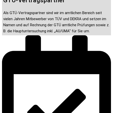
GTÜ-Vertragspartner
Als GTÜ-Vertragspartner sind wir im amtlichen Bereich seit
vielen Jahren Mitbewerber von TÜV und DEKRA und setzen im
Namen und auf Rechnung der GTÜ amtliche Prüfungen sowie z.
B. die Hauptuntersuchung inkl. „AU/UMA“ für Sie um.