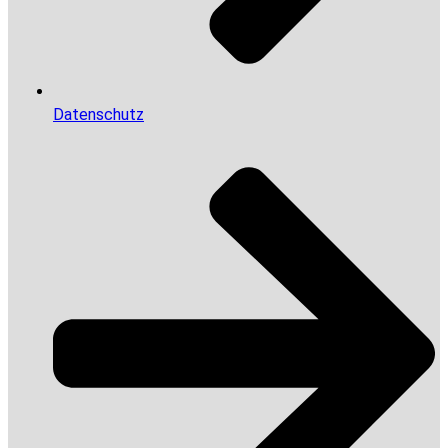
Datenschutz