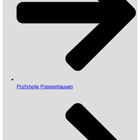
Prüfstelle Poppenhausen