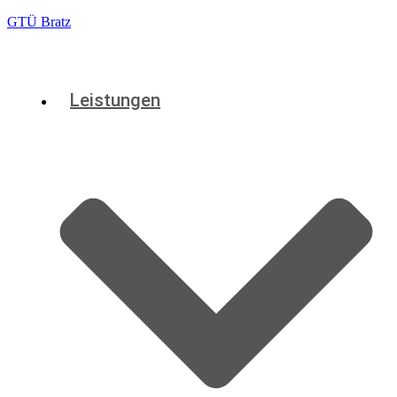
GTÜ Bratz
Leistungen