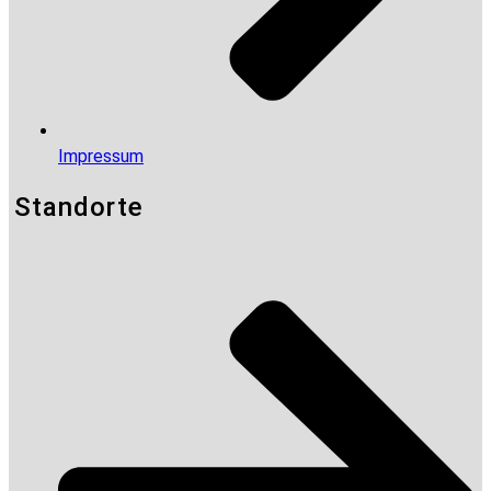
Impressum
Standorte