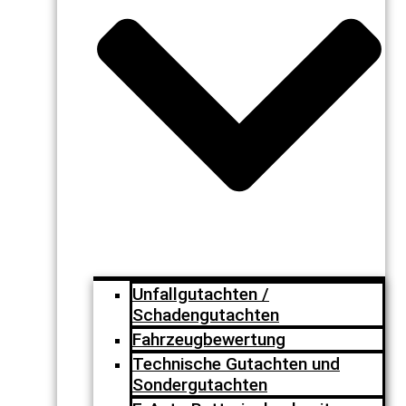
Unfallgutachten /
Schadengutachten
Fahrzeugbewertung
Technische Gutachten und
Sondergutachten