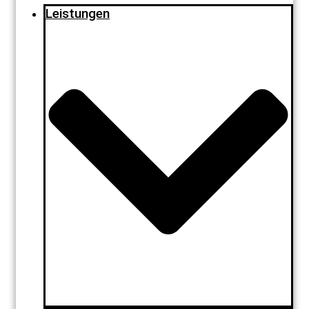
Leistungen