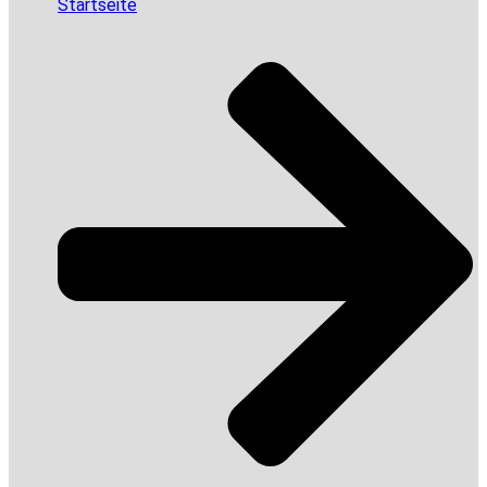
Startseite