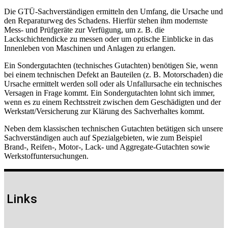
Die GTÜ-Sachverständigen ermitteln den Umfang, die Ursache und
den Reparaturweg des Schadens. Hierfür stehen ihm modernste
Mess- und Prüfgeräte zur Verfügung, um z. B. die
Lackschichtendicke zu messen oder um optische Einblicke in das
Innenleben von Maschinen und Anlagen zu erlangen.
Ein Sondergutachten (technisches Gutachten) benötigen Sie, wenn
bei einem technischen Defekt an Bauteilen (z. B. Motorschaden) die
Ursache ermittelt werden soll oder als Unfallursache ein technisches
Versagen in Frage kommt. Ein Sondergutachten lohnt sich immer,
wenn es zu einem Rechtsstreit zwischen dem Geschädigten und der
Werkstatt/Versicherung zur Klärung des Sachverhaltes kommt.
Neben dem klassischen technischen Gutachten betätigen sich unsere
Sachverständigen auch auf Spezialgebieten, wie zum Beispiel
Brand-, Reifen-, Motor-, Lack- und Aggregate-Gutachten sowie
Werkstoffuntersuchungen.
Links