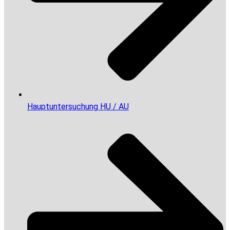
Hauptuntersuchung HU / AU