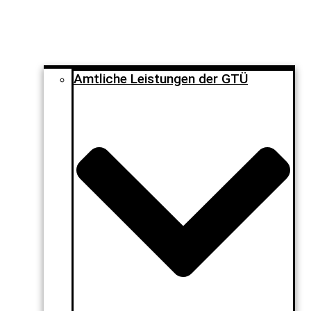
Amtliche Leistungen der GTÜ