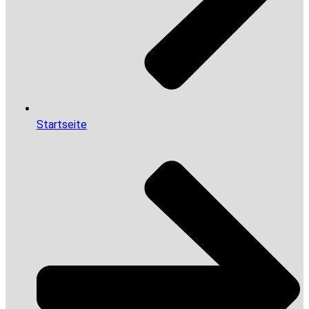
Startseite