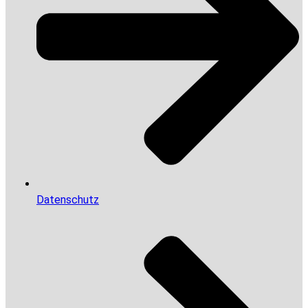
Datenschutz