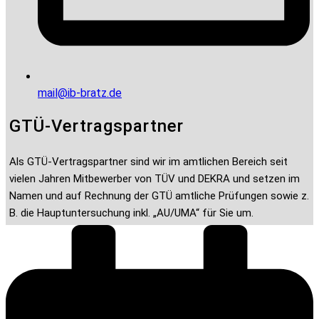
mail@ib-bratz.de
GTÜ-Vertragspartner
Als GTÜ-Vertragspartner sind wir im amtlichen Bereich seit
vielen Jahren Mitbewerber von TÜV und DEKRA und setzen im
Namen und auf Rechnung der GTÜ amtliche Prüfungen sowie z.
B. die Hauptuntersuchung inkl. „AU/UMA“ für Sie um.