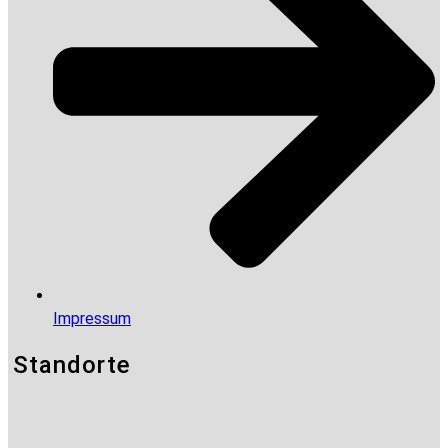
Impressum
Standorte