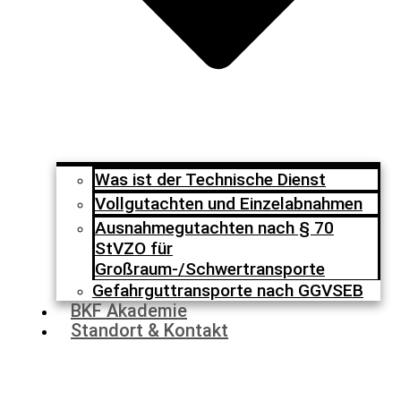
Was ist der Technische Dienst
Vollgutachten und Einzelabnahmen
Ausnahmegutachten nach § 70
StVZO für
Großraum-/Schwertransporte
Gefahrguttransporte nach GGVSEB
BKF Akademie
Standort & Kontakt