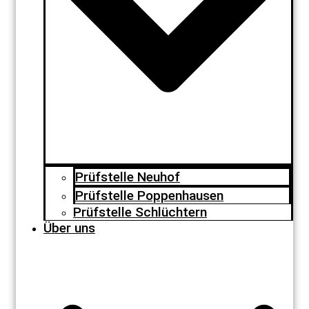
Prüfstelle Neuhof
Prüfstelle Poppenhausen
Prüfstelle Schlüchtern
Über uns