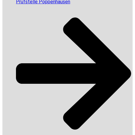
Prüfstelle Poppenhausen