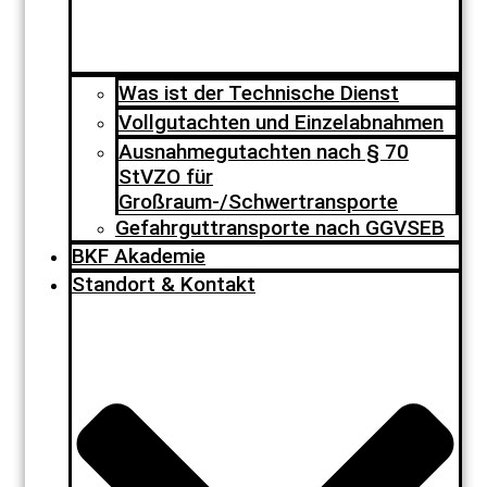
Was ist der Technische Dienst
Vollgutachten und Einzelabnahmen
Ausnahmegutachten nach § 70
StVZO für
Großraum-/Schwertransporte
Gefahrguttransporte nach GGVSEB
BKF Akademie
Standort & Kontakt