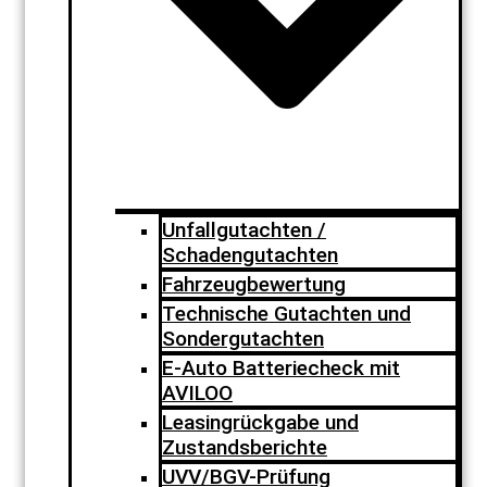
Unfallgutachten /
Schadengutachten
Fahrzeugbewertung
Technische Gutachten und
Sondergutachten
E-Auto Batteriecheck mit
AVILOO
Leasingrückgabe und
Zustandsberichte
UVV/BGV-Prüfung