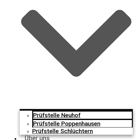
Prüfstelle Neuhof
Prüfstelle Poppenhausen
Prüfstelle Schlüchtern
Über uns