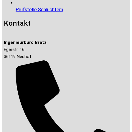
Prüfstelle Schlüchtern
Kontakt
Ingenieurbüro Bratz
Egerstr. 16
36119 Neuhof