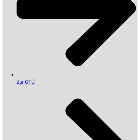
Zur GTÜ