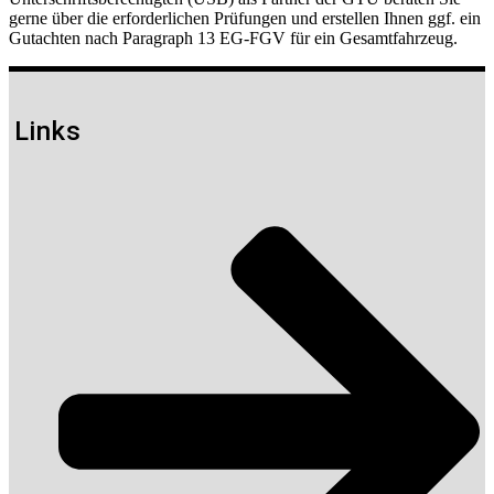
gerne über die erforderlichen Prüfungen und erstellen Ihnen ggf. ein
Gutachten nach Paragraph 13 EG-FGV für ein Gesamtfahrzeug.
Links