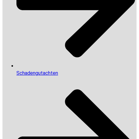
Schadengutachten