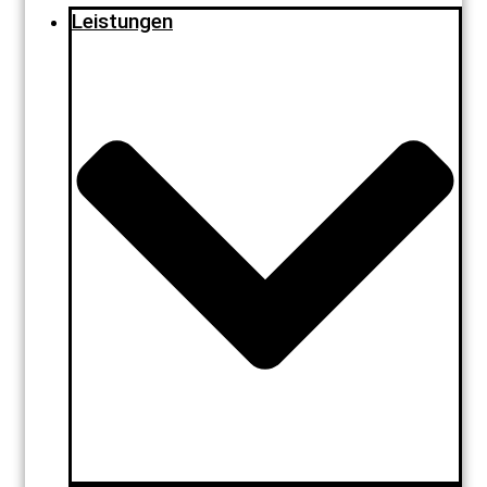
Leistungen