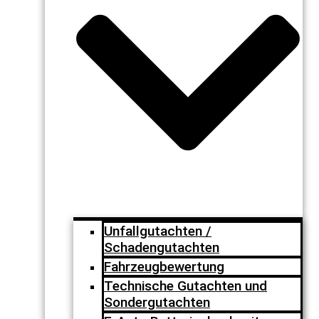
Unfallgutachten /
Schadengutachten
Fahrzeugbewertung
Technische Gutachten und
Sondergutachten