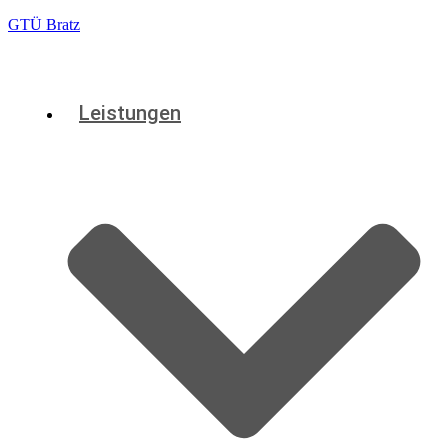
GTÜ Bratz
Leistungen