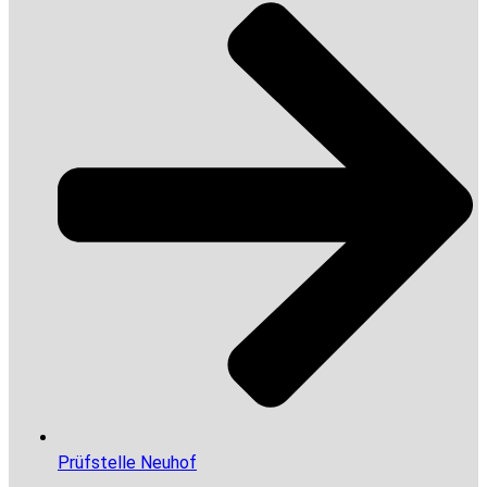
Prüfstelle Neuhof