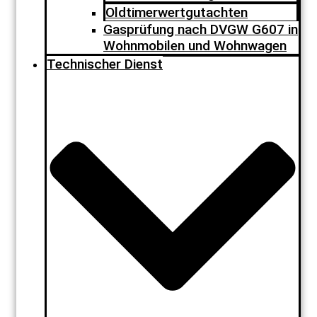
Oldtimerwertgutachten
Gasprüfung nach DVGW G607 in
Wohnmobilen und Wohnwagen
Technischer Dienst