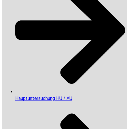
Hauptuntersuchung HU / AU