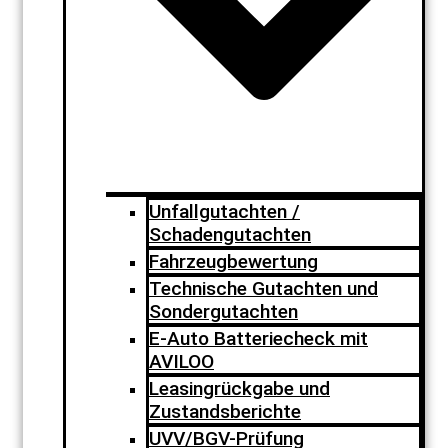
Unfallgutachten /
Schadengutachten
Fahrzeugbewertung
Technische Gutachten und
Sondergutachten
E-Auto Batteriecheck mit
AVILOO
Leasingrückgabe und
Zustandsberichte
UVV/BGV-Prüfung