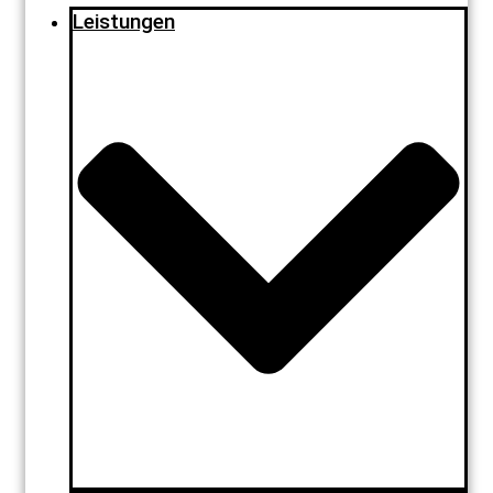
Leistungen