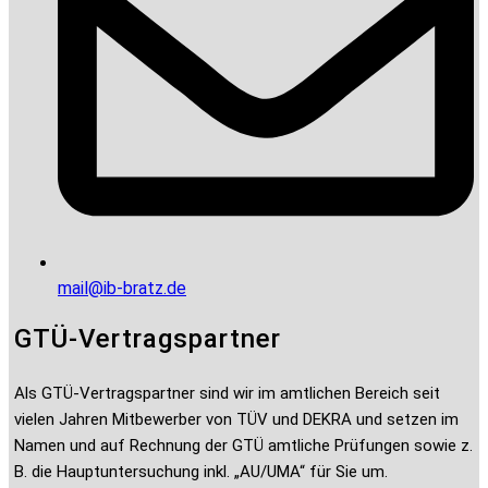
mail@ib-bratz.de
GTÜ-Vertragspartner
Als GTÜ-Vertragspartner sind wir im amtlichen Bereich seit
vielen Jahren Mitbewerber von TÜV und DEKRA und setzen im
Namen und auf Rechnung der GTÜ amtliche Prüfungen sowie z.
B. die Hauptuntersuchung inkl. „AU/UMA“ für Sie um.