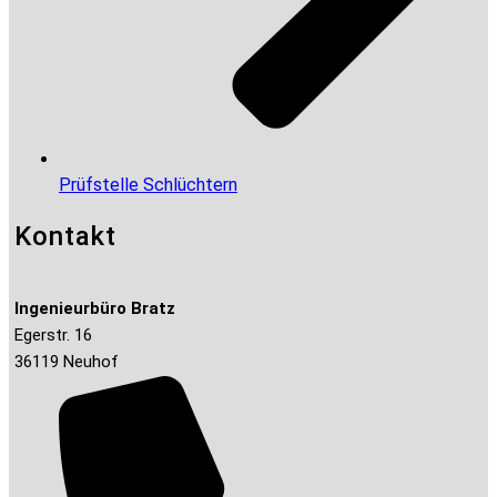
Prüfstelle Schlüchtern
Kontakt
Ingenieurbüro Bratz
Egerstr. 16
36119 Neuhof