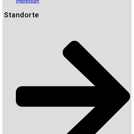
Impressum
Standorte