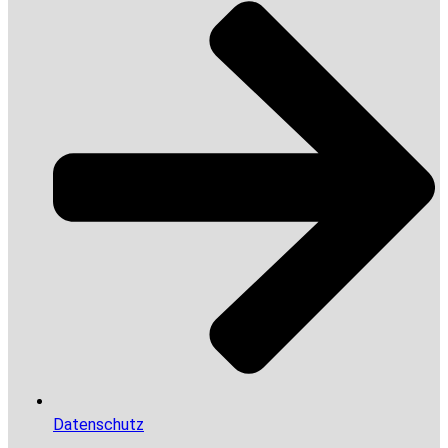
Datenschutz