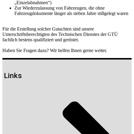
„Einzelabnahmen“)
Zur Wiederzulassung von Fahrzeugen, die ohne
Fahrzeugdokumente länger als sieben Jahre stillgelegt waren
Für die Erstellung solcher Gutachten sind unsere
Unterschriftsberechtigten des Technischen Dienstes der GTÜ
fachlich bestens qualifiziert und gerüstet.
Haben Sie Fragen dazu? Wir helfen Ihnen gerne weiter.
Links