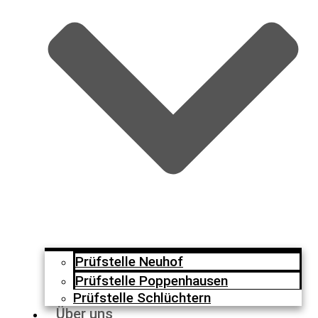
Prüfstelle Neuhof
Prüfstelle Poppenhausen
Prüfstelle Schlüchtern
Über uns