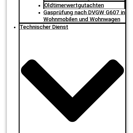
Oldtimerwertgutachten
Gasprüfung nach DVGW G607 in
Wohnmobilen und Wohnwagen
Technischer Dienst