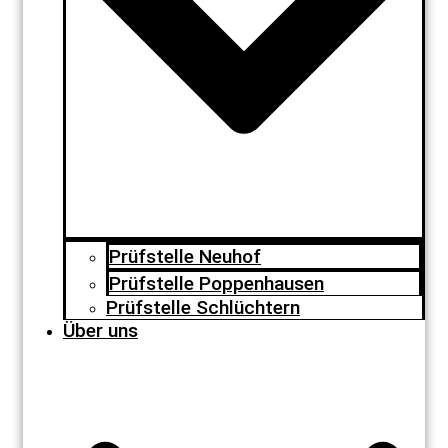
Prüfstelle Neuhof
Prüfstelle Poppenhausen
Prüfstelle Schlüchtern
Über uns