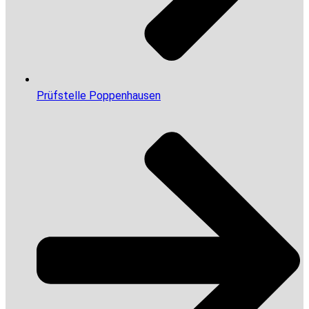
Prüfstelle Poppenhausen