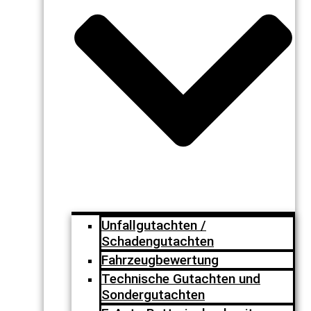
Unfallgutachten /
Schadengutachten
Fahrzeugbewertung
Technische Gutachten und
Sondergutachten