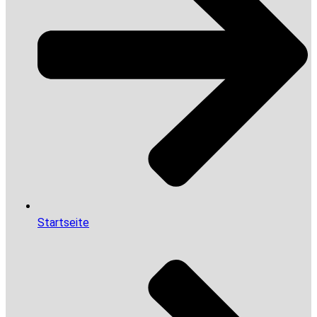
Startseite