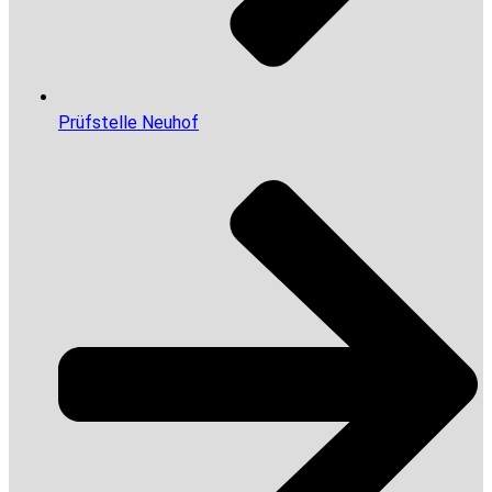
Prüfstelle Neuhof