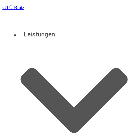
GTÜ Bratz
Leistungen