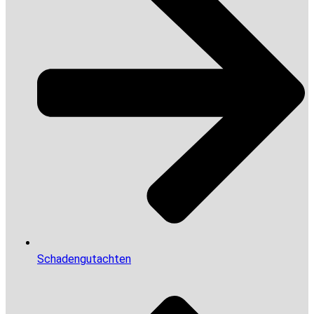
Schadengutachten