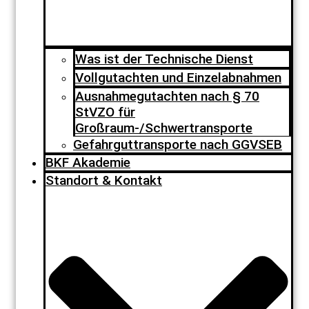
Was ist der Technische Dienst
Vollgutachten und Einzelabnahmen
Ausnahmegutachten nach § 70
StVZO für
Großraum-/Schwertransporte
Gefahrguttransporte nach GGVSEB
BKF Akademie
Standort & Kontakt