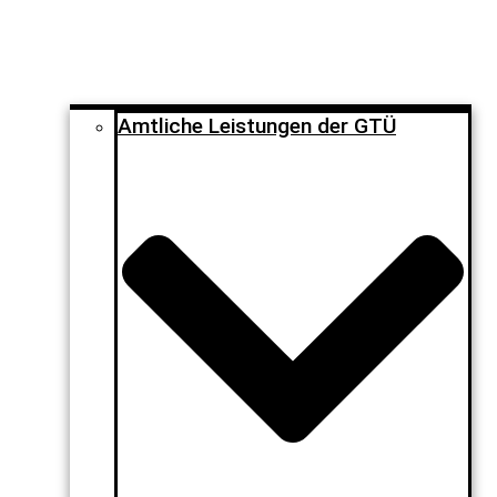
Amtliche Leistungen der GTÜ